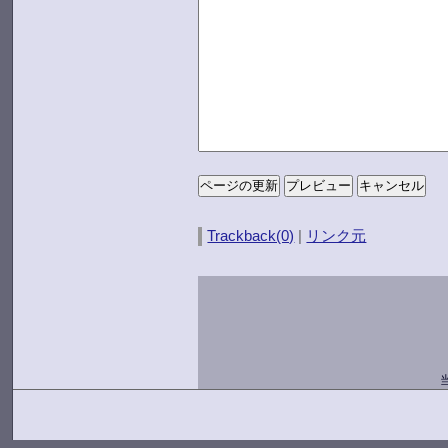
Trackback(0)
|
リンク元